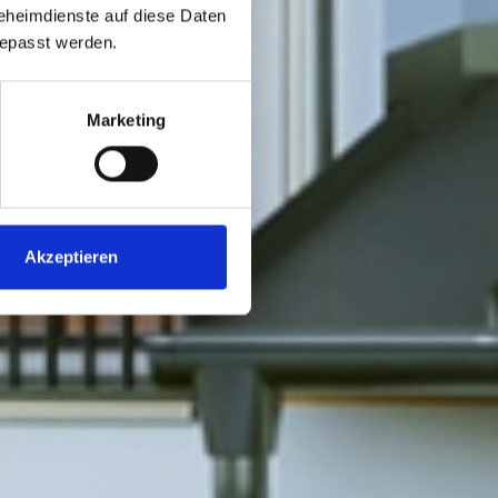
Geheimdienste auf diese Daten
gepasst werden.
Marketing
Akzeptieren