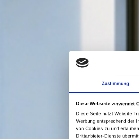
Zustimmung
Diese Webseite verwendet 
Diese Seite nutzt Website Tr
Werbung entsprechend der In
von Cookies zu und erlauben
Drittanbieter-Dienste übermi