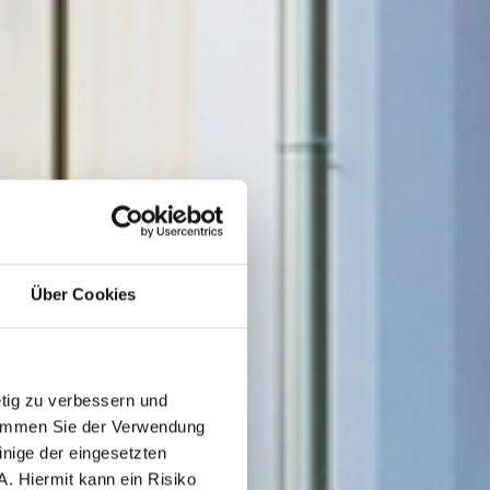
Über Cookies
etig zu verbessern und
stimmen Sie der Verwendung
nige der eingesetzten
A. Hiermit kann ein Risiko