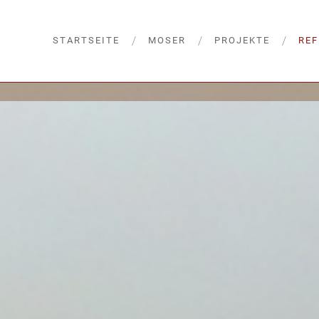
STARTSEITE
MOSER
PROJEKTE
RE