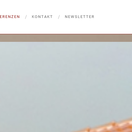
FERENZEN
KONTAKT
NEWSLETTER