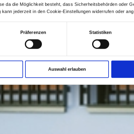
se da die Möglichkeit besteht, dass Sicherheitsbehörden oder 
 kann jederzeit in den Cookie-Einstellungen widerrufen oder an
Präferenzen
Statistiken
Auswahl erlauben