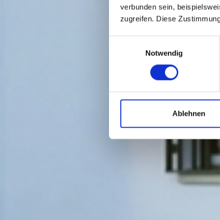
verbunden sein, beispielswei
zugreifen. Diese Zustimmung
Einwilligungsauswahl
Notwendig
Ablehnen