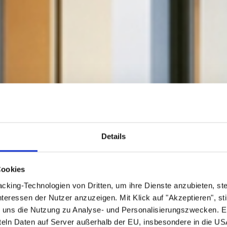
Details
Cookies
acking-Technologien von Dritten, um ihre Dienste anzubieten, st
teressen der Nutzer anzuzeigen. Mit Klick auf "Akzeptieren", 
 uns die Nutzung zu Analyse- und Personalisierungszwecken. Ei
tteln Daten auf Server außerhalb der EU, insbesondere in die US