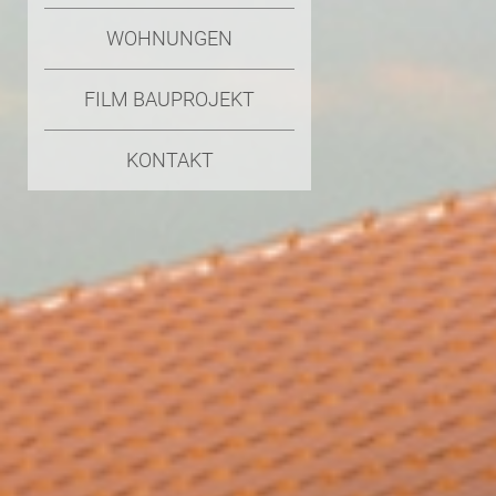
WOHNUNGEN
FILM BAUPROJEKT
KONTAKT